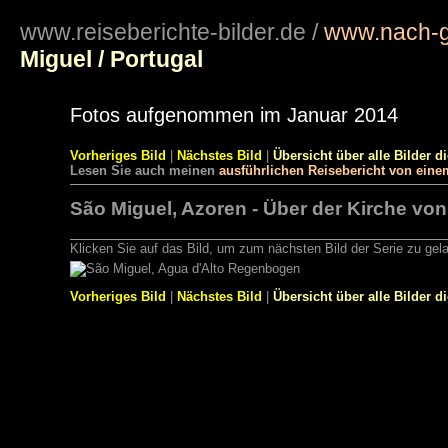
www.reiseberichte-bilder.de
/
www.nach-g
Miguel / Portugal
Fotos aufgenommen im Januar 2014
Vorheriges Bild
|
Nächstes Bild
|
Übersicht über alle Bilder d
Lesen Sie auch meinen
ausführlichen Reisebericht von eine
São Miguel, Azoren - Über der Kirche von
Klicken Sie auf das Bild, um zum nächsten Bild der Serie zu gel
Vorheriges Bild
|
Nächstes Bild
|
Übersicht über alle Bilder d