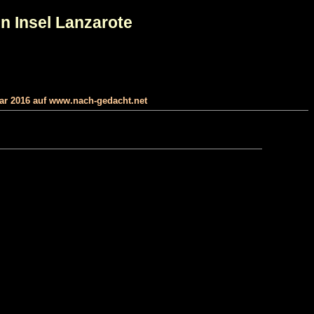
n Insel Lanzarote
uar 2016 auf www.nach-gedacht.net