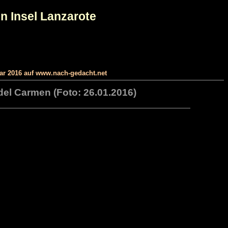
n Insel Lanzarote
uar 2016 auf www.nach-gedacht.net
 del Carmen (Foto: 26.01.2016)