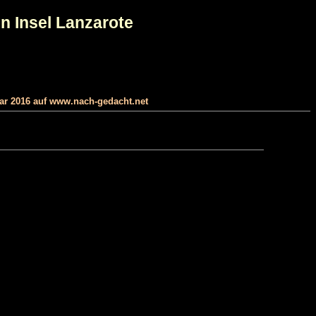
n Insel Lanzarote
uar 2016 auf www.nach-gedacht.net