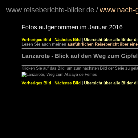
www.reiseberichte-bilder.de
/
www.nach-g
Fotos aufgenommen im Januar 2016
Vorheriges Bild
|
Nächstes Bild
|
Übersicht über alle Bilder d
Lesen Sie auch meinen
ausführlichen Reisebericht über ein
Lanzarote - Blick auf den Weg zum Gipfel
Klicken Sie auf das Bild, um zum nächsten Bild der Serie zu gel
Vorheriges Bild
|
Nächstes Bild
|
Übersicht über alle Bilder d