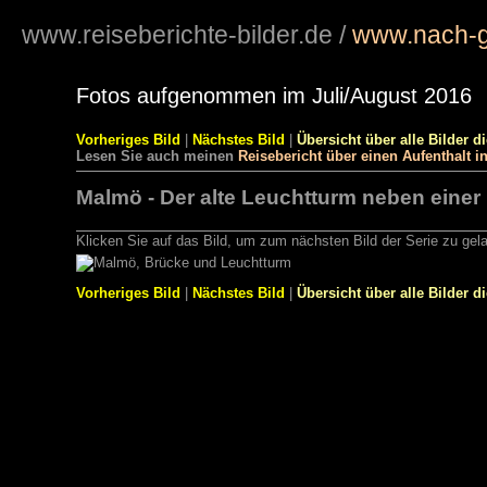
www.reiseberichte-bilder.de
/
www.nach-g
Fotos aufgenommen im Juli/August 2016
Vorheriges Bild
|
Nächstes Bild
|
Übersicht über alle Bilder d
Lesen Sie auch meinen
Reisebericht über einen Aufenthalt 
Malmö - Der alte Leuchtturm neben einer
Klicken Sie auf das Bild, um zum nächsten Bild der Serie zu gel
Vorheriges Bild
|
Nächstes Bild
|
Übersicht über alle Bilder d