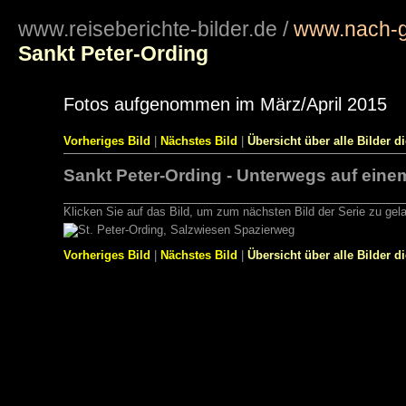
www.reiseberichte-bilder.de
/
www.nach-g
Sankt Peter-Ording
Fotos aufgenommen im März/April 2015
Vorheriges Bild
|
Nächstes Bild
|
Übersicht über alle Bilder d
Sankt Peter-Ording - Unterwegs auf einem
Klicken Sie auf das Bild, um zum nächsten Bild der Serie zu gel
Vorheriges Bild
|
Nächstes Bild
|
Übersicht über alle Bilder d